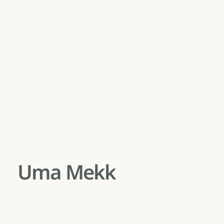
Uma Mekk