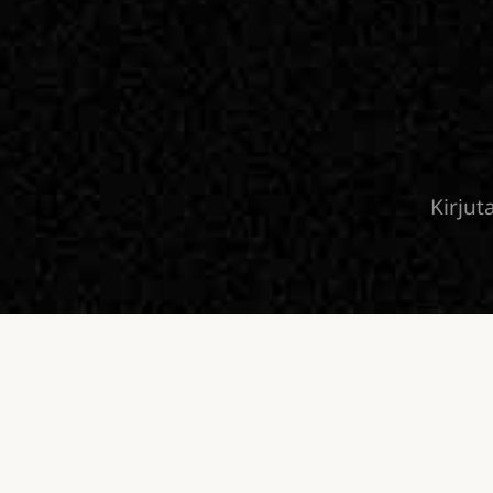
Kirjut