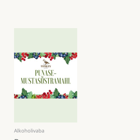
Alkoholivaba