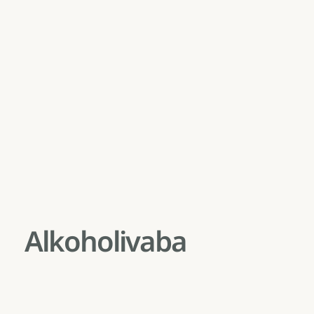
Alkoholivaba